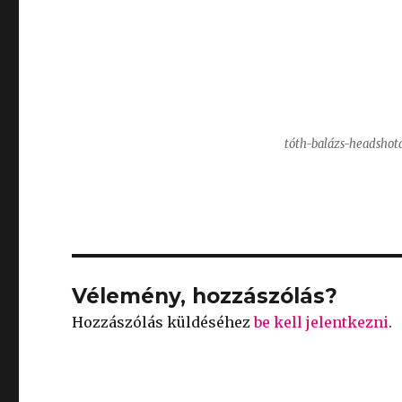
tóth-balázs-headshot
Vélemény, hozzászólás?
Hozzászólás küldéséhez
be kell jelentkezni
.