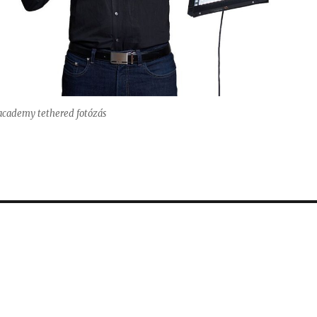
academy tethered fotózás