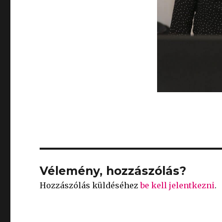
Vélemény, hozzászólás?
Hozzászólás küldéséhez
be kell jelentkezni
.