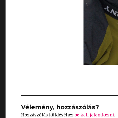
Vélemény, hozzászólás?
Hozzászólás küldéséhez
be kell jelentkezni
.